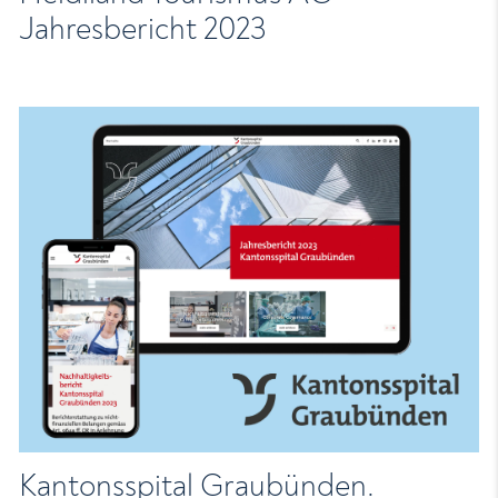
Jahresbericht 2023
Kantonsspital Graubünden.