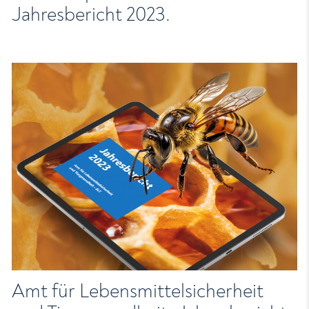
Jahresbericht 2023.
Amt für Lebensmittelsicherheit