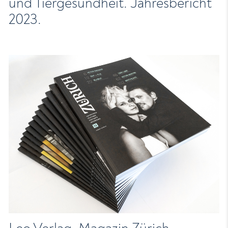
und Tiergesundheit. Jahresbericht
2023.