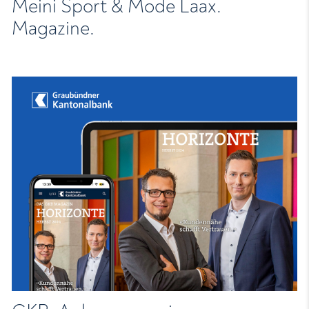
Meini Sport & Mode Laax.
Magazine.