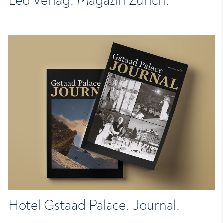
Leo Verlag. Magazin Zürich.
Hotel Gstaad Palace. Journal.