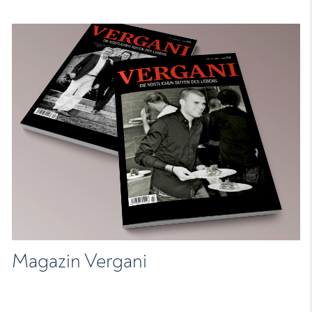
Magazin Vergani