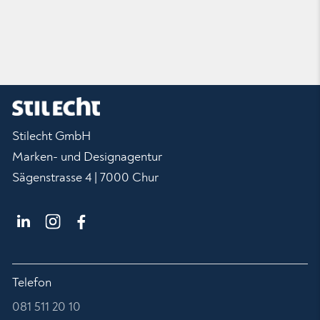
Stilecht GmbH
Marken- und Designagentur
Sägenstrasse 4 | 7000 Chur
Telefon
081 511 20 10