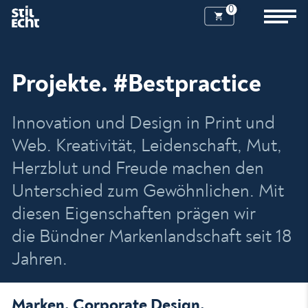
0
Projekte. #Bestpractice
Innovation und Design in Print und
Web. Kreativität, Leidenschaft, Mut,
Herzblut und Freude machen den
Unterschied zum Gewöhnlichen. Mit
diesen Eigenschaften prägen wir
die Bündner Markenlandschaft seit 18
Jahren.
Marken. Corporate Design.