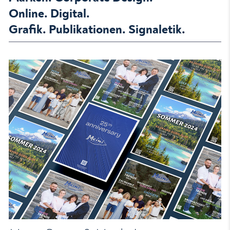
Online. Digital.
Grafik. Publikationen. Signaletik.