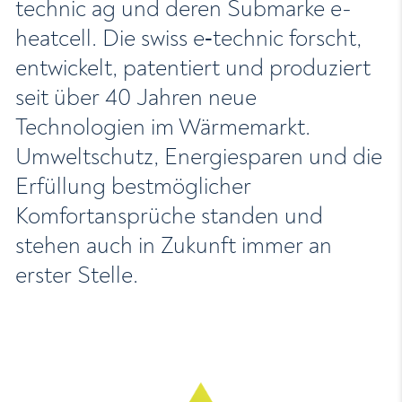
technic ag und deren Submarke e-
heatcell. Die swiss e‑technic forscht,
entwickelt, patentiert und produziert
seit über 40 Jahren neue
Technologien im Wärmemarkt.
Umweltschutz, Energiesparen und die
Erfüllung bestmöglicher
Komfortansprüche standen und
stehen auch in Zukunft immer an
erster Stelle.