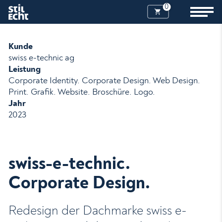
0
Kunde
swiss e-technic ag
Leistung
Corporate Identity. Corporate Design. Web Design.
Print. Grafik. Website. Broschüre. Logo.
Jahr
2023
swiss-e-technic.
Corporate Design.
Redesign der Dachmarke swiss e-