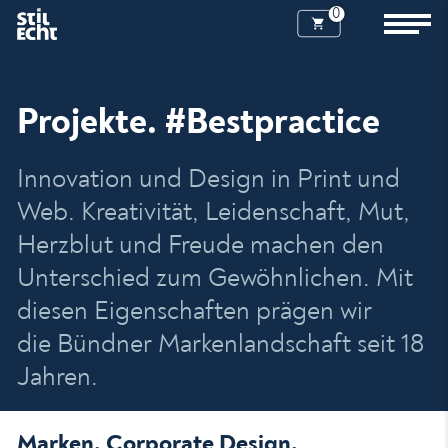
0
Projekte. #Bestpractice
Innovation und Design in Print und
Web. Kreativität, Leidenschaft, Mut,
Herzblut und Freude machen den
Unterschied zum Gewöhnlichen. Mit
diesen Eigenschaften prägen wir
die Bündner Markenlandschaft seit 18
Jahren.
Marken. Corporate Design.