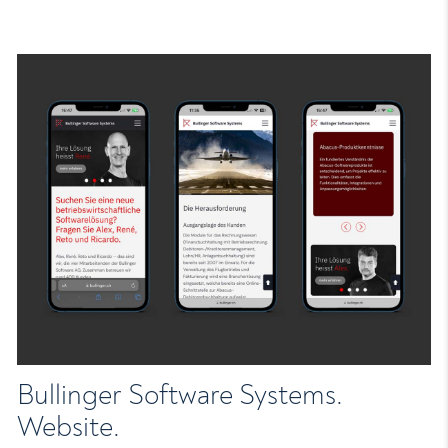
Bullinger Software Systems.
Website.