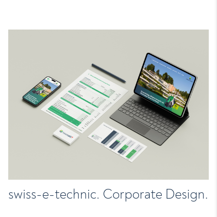
swiss-e-technic. Corporate Design.