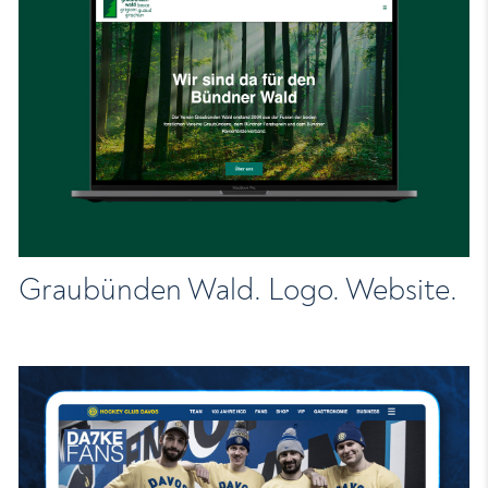
Graubünden Wald. Logo. Website.