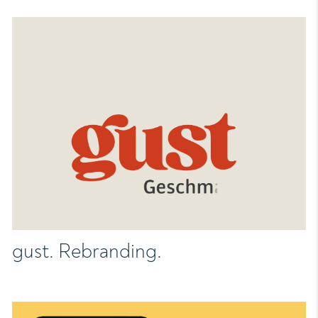
gust. Rebranding.