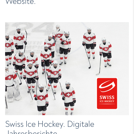
Website.
Swiss Ice Hockey. Digitale
Jahresberichte.