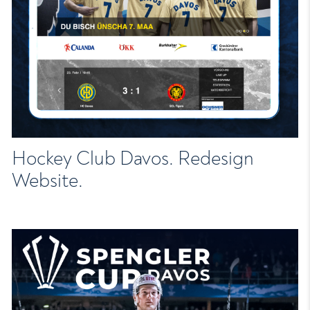
Hockey Club Davos. Redesign
Website.