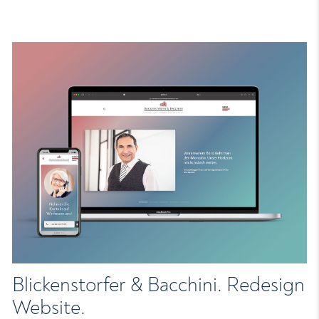
Blickenstorfer & Bacchini. Redesign
Website.