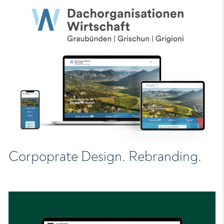
Corpoprate Design. Rebranding.