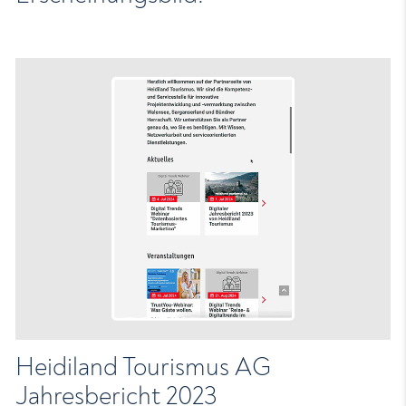
Heidiland Tourismus AG
Jahresbericht 2023