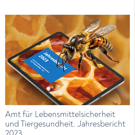
Amt für Lebensmittelsicherheit
und Tiergesundheit. Jahresbericht
2023.