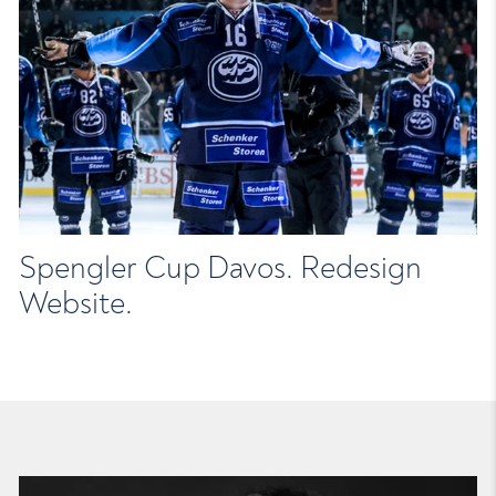
Spengler Cup Davos. Redesign
Website.