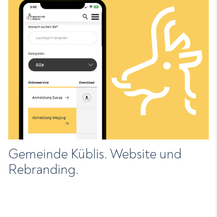
Gemeinde Küblis. Website und
Rebranding.