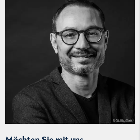
Möchten Sie mit uns