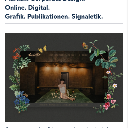
Online. Digital.
Grafik. Publikationen. Signaletik.